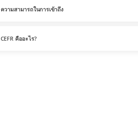
ความสามารถในการเข้าถึง
CEFR คืออะไร?