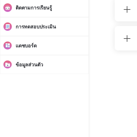
ติดตามการเรียนรู้
การทดสอบประเมิน
แดชบอร์ด
ข้อมูลส่วนตัว