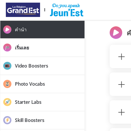
ข้ามไปยังเนื้อหาหลัก
คำนำ
ค
เริ่มเลย
Video Boosters
Photo Vocabs
Starter Labs
Skill Boosters