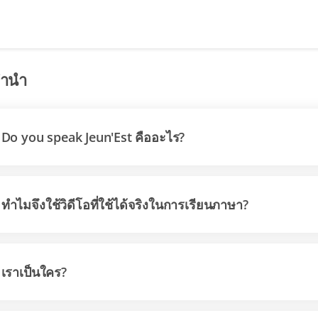
ำนำ
Do you speak Jeun'Est คืออะไร?
ทำไมจึงใช้วิดีโอที่ใช้ได้จริงในการเรียนภาษา?
เราเป็นใคร?