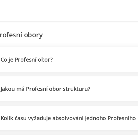
rofesní obory
Co je Profesní obor?
Jakou má Profesní obor strukturu?
Kolik času vyžaduje absolvování jednoho Profesního