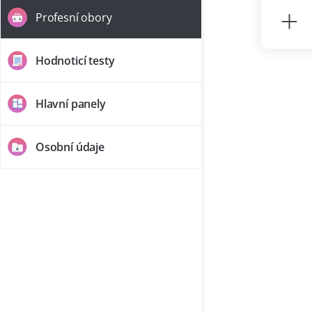
Profesní obory
Hodnoticí testy
Hlavní panely
Osobní údaje