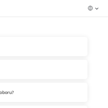
 oboru?