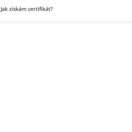
Jak získám certifikát?