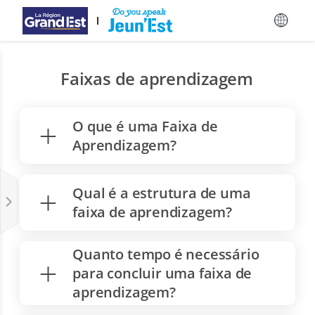
Ir para Conteúdo Principal
Faixas de aprendizagem
O que é uma Faixa de
Aprendizagem?
Qual é a estrutura de uma
faixa de aprendizagem?
Quanto tempo é necessário
para concluir uma faixa de
aprendizagem?