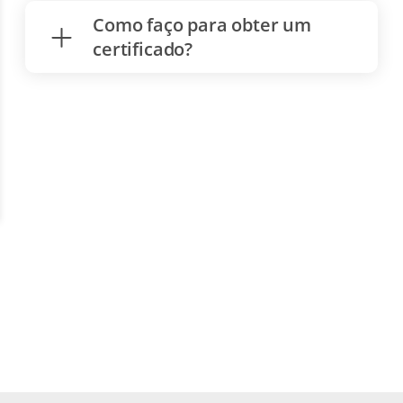
Como faço para obter um
certificado?