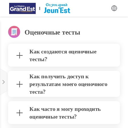
Перейти к основному содержанию
Оценочные тесты
Как создаются оценочные
тесты?
Как получить доступ к
результатам моего оценочного
теста?
Как часто я могу проходить
оценочные тесты?