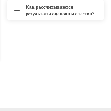
Как рассчитываются
результаты оценочных тестов?