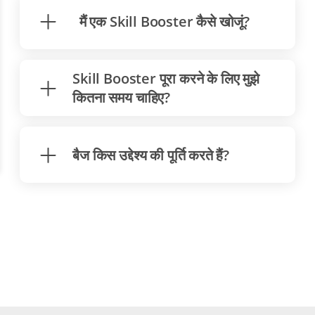
मैं एक Skill Booster कैसे खोजूं?
Skill Booster पूरा करने के लिए मुझे
कितना समय चाहिए?
बैज किस उद्देश्य की पूर्ति करते हैं?