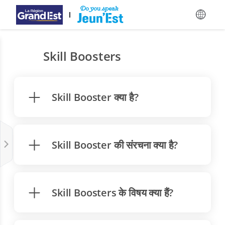
मुख्य विषय-वस्तु पर जाएँ
Skill Boosters
Skill Booster क्या है?
Skill Booster की संरचना क्या है?
Skill Boosters के विषय क्या हैं?