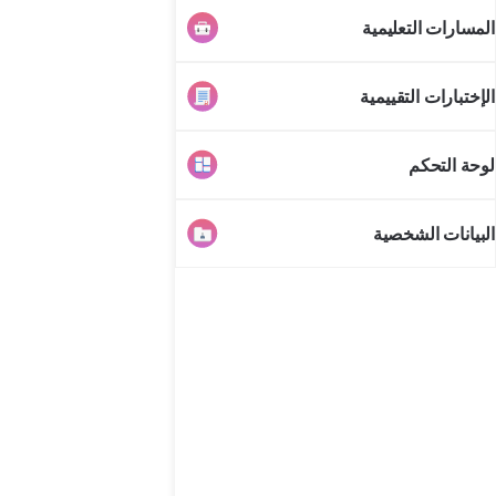
المسارات التعليمية
الإختبارات التقييمية
لوحة التحكم
البيانات الشخصية