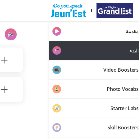
تخطي إلى المحتوى الرئيسي
مقدمة
ا
البدء
Video Boosters
Photo Vocabs
Starter Labs
Skill Boosters