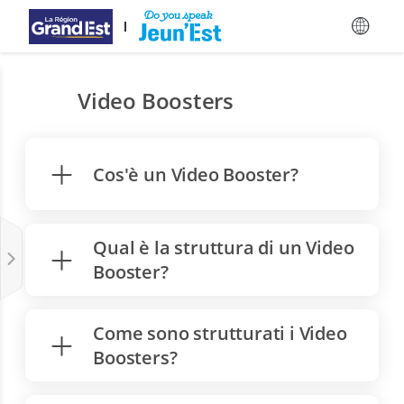
Vai ai contenuti principali
Video Boosters
Cos'è un Video Booster?
Qual è la struttura di un Video
Booster?
Come sono strutturati i Video
Boosters?