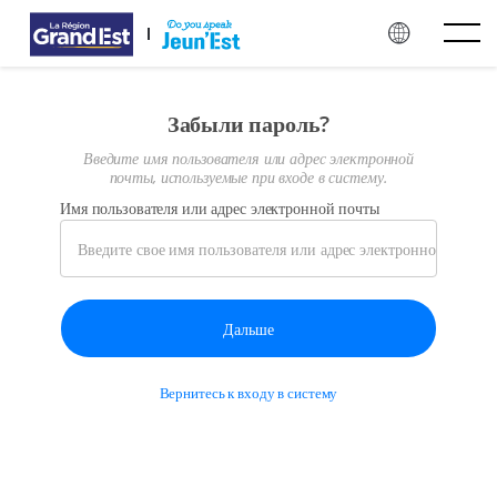
Перейти к основному содержанию
Забыли пароль?
Введите имя пользователя или адрес электронной
почты, используемые при входе в систему.
Имя пользователя или адрес электронной почты
Вернитесь к входу в систему