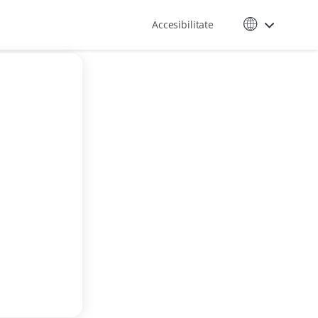
Accesibilitate