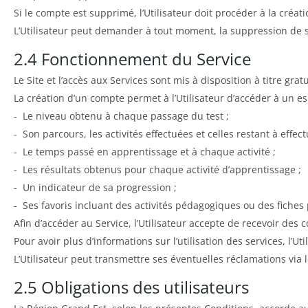
Si le compte est supprimé, l’Utilisateur doit procéder à la créa
L’Utilisateur peut demander à tout moment, la suppression de 
2.4 Fonctionnement du Service
Le Site et l’accès aux Services sont mis à disposition à titre gratu
La création d’un compte permet à l’Utilisateur d’accéder à un es
- Le niveau obtenu à chaque passage du test ;
- Son parcours, les activités effectuées et celles restant à effect
- Le temps passé en apprentissage et à chaque activité ;
- Les résultats obtenus pour chaque activité d’apprentissage ;
- Un indicateur de sa progression ;
- Ses favoris incluant des activités pédagogiques ou des fiches
Afin d’accéder au Service, l’Utilisateur accepte de recevoir de
Pour avoir plus d’informations sur l’utilisation des services, l’U
L’Utilisateur peut transmettre ses éventuelles réclamations via 
2.5 Obligations des utilisateurs