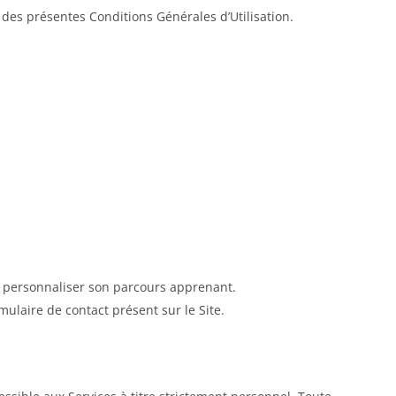
2 des présentes Conditions Générales d’Utilisation.
de personnaliser son parcours apprenant.
rmulaire de contact présent sur le Site.