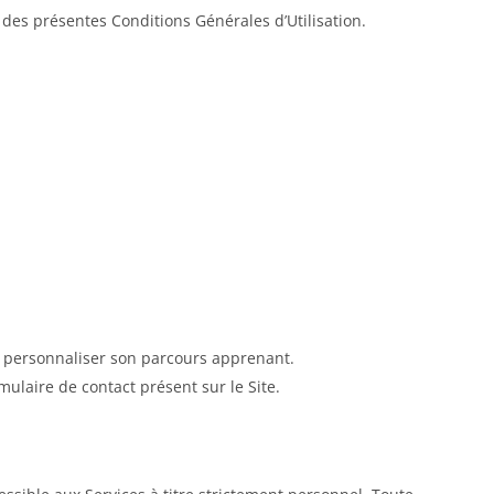
2 des présentes Conditions Générales d’Utilisation.
de personnaliser son parcours apprenant.
rmulaire de contact présent sur le Site.