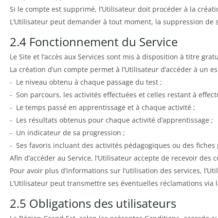
Si le compte est supprimé, l’Utilisateur doit procéder à la créa
L’Utilisateur peut demander à tout moment, la suppression de 
2.4 Fonctionnement du Service
Le Site et l’accès aux Services sont mis à disposition à titre gratu
La création d’un compte permet à l’Utilisateur d’accéder à un es
- Le niveau obtenu à chaque passage du test ;
- Son parcours, les activités effectuées et celles restant à effect
- Le temps passé en apprentissage et à chaque activité ;
- Les résultats obtenus pour chaque activité d’apprentissage ;
- Un indicateur de sa progression ;
- Ses favoris incluant des activités pédagogiques ou des fiches
Afin d’accéder au Service, l’Utilisateur accepte de recevoir de
Pour avoir plus d’informations sur l’utilisation des services, l’U
L’Utilisateur peut transmettre ses éventuelles réclamations via 
2.5 Obligations des utilisateurs