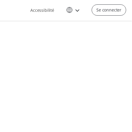
Se connecter
Accessibilité