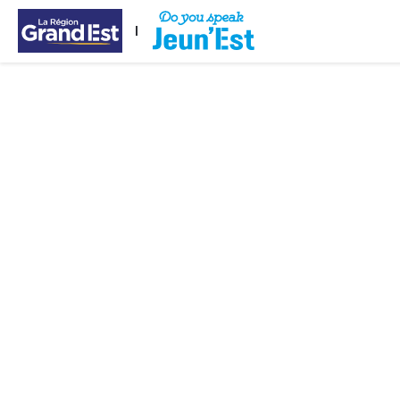
Passer au contenu principal