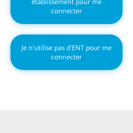
établissement pour me
connecter
Je n'utilise pas d'ENT pour me
connecter