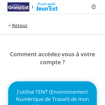
Passer au contenu principal
<
Retour
Comment accédez-vous à votre
compte ?
J'utilise l'ENT (Environnement
Numérique de Travail) de mon