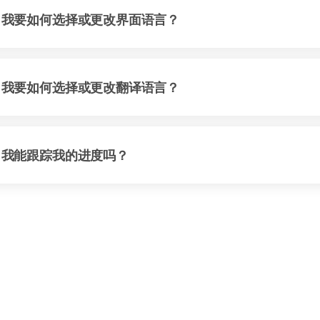
我要如何选择或更改界面语言？
我要如何选择或更改翻译语言？
我能跟踪我的进度吗？