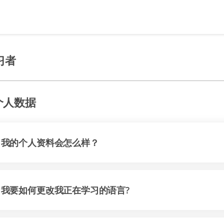
习者
个人数据
我的个人资料会怎么样？
我要如何更改我正在学习的语言?