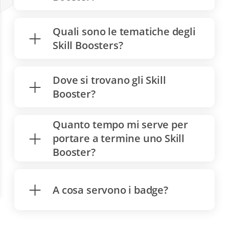
Quali sono le tematiche degli
Skill Boosters?
Dove si trovano gli Skill
Booster?
Quanto tempo mi serve per
portare a termine uno Skill
Booster?
A cosa servono i badge?