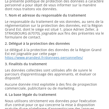
La présente politique de protection des données à caractère
personnel a pour objet de vous informer sur la manière
dont nous traitons vos données.
1. Nom et adresse du responsable du traitement
Le responsable du traitement de vos données, au sens de la
réglementation sur la protection des données, est la Région
Grand Est, dont le siège est situé 1, place Adrien Zeller, à
STRASBOURG (67070), joignable aux fins des présentes via le
formulaire de contact.
2. Délégué à la protection des données
Le délégué à la protection des données de la Région Grand
Est est joignable par cette page :
https://www.grandest.fr/donnees-personnelles/
3. Finalités du traitement
Les données collectées sont utilisées afin de suivre le
parcours d’apprentissage des apprenants, et évaluer ce
dispositif.
Aucune donnée n’est exploitée à des fins de prospection
commerciale, publicitaire ou de marketing.
4. La base légale du traitement
Nous utilisons strictement vos données pour l’exécution
d’un contrat pour ce qui concerne la mise à disposition
gratuite d’une plateforme d’apprentissage des langues