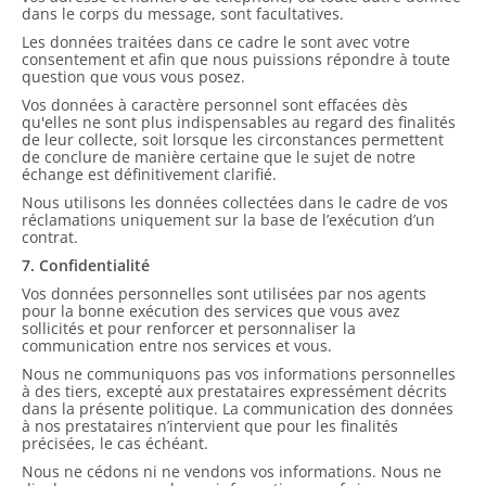
dans le corps du message, sont facultatives.
Les données traitées dans ce cadre le sont avec votre
consentement et afin que nous puissions répondre à toute
question que vous vous posez.
Vos données à caractère personnel sont effacées dès
qu'elles ne sont plus indispensables au regard des finalités
de leur collecte, soit lorsque les circonstances permettent
de conclure de manière certaine que le sujet de notre
échange est définitivement clarifié.
Nous utilisons les données collectées dans le cadre de vos
réclamations uniquement sur la base de l’exécution d’un
contrat.
7. Confidentialité
Vos données personnelles sont utilisées par nos agents
pour la bonne exécution des services que vous avez
sollicités et pour renforcer et personnaliser la
communication entre nos services et vous.
Nous ne communiquons pas vos informations personnelles
à des tiers, excepté aux prestataires expressément décrits
dans la présente politique. La communication des données
à nos prestataires n’intervient que pour les finalités
précisées, le cas échéant.
Nous ne cédons ni ne vendons vos informations. Nous ne