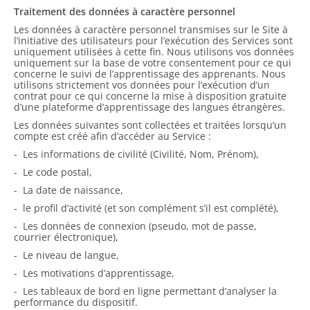
Traitement des données à caractère personnel
Les données à caractère personnel transmises sur le Site à
l’initiative des utilisateurs pour l’exécution des Services sont
uniquement utilisées à cette fin. Nous utilisons vos données
uniquement sur la base de votre consentement pour ce qui
concerne le suivi de l’apprentissage des apprenants. Nous
utilisons strictement vos données pour l’exécution d’un
contrat pour ce qui concerne la mise à disposition gratuite
d’une plateforme d’apprentissage des langues étrangères.
Les données suivantes sont collectées et traitées lorsqu’un
compte est créé afin d’accéder au Service :
- Les informations de civilité (Civilité, Nom, Prénom),
- Le code postal,
- La date de naissance,
- le profil d’activité (et son complément s’il est complété),
- Les données de connexion (pseudo, mot de passe,
courrier électronique),
- Le niveau de langue,
- Les motivations d’apprentissage,
- Les tableaux de bord en ligne permettant d’analyser la
performance du dispositif.