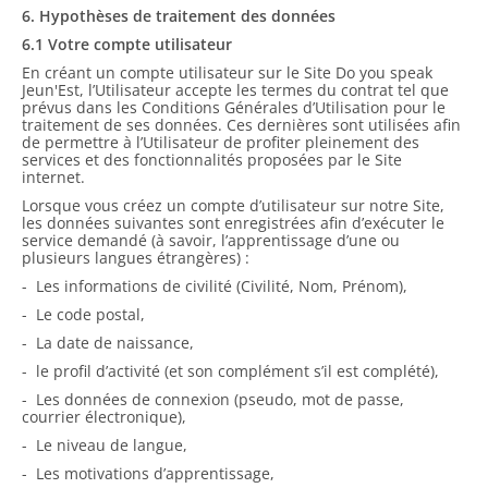
6. Hypothèses de traitement des données
6.1 Votre compte utilisateur
En créant un compte utilisateur sur le Site Do you speak
Jeun'Est, l’Utilisateur accepte les termes du contrat tel que
prévus dans les Conditions Générales d’Utilisation pour le
traitement de ses données. Ces dernières sont utilisées afin
de permettre à l’Utilisateur de profiter pleinement des
services et des fonctionnalités proposées par le Site
internet.
Lorsque vous créez un compte d’utilisateur sur notre Site,
les données suivantes sont enregistrées afin d’exécuter le
service demandé (à savoir, l’apprentissage d’une ou
plusieurs langues étrangères) :
- Les informations de civilité (Civilité, Nom, Prénom),
- Le code postal,
- La date de naissance,
- le profil d’activité (et son complément s’il est complété),
- Les données de connexion (pseudo, mot de passe,
courrier électronique),
- Le niveau de langue,
- Les motivations d’apprentissage,