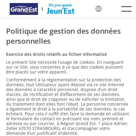
Saltar al contenido principal
Politique de gestion des données
personnelles
Exercice des droits relatifs au fichier informatisé
Le présent Site nécessite l’usage de cookies. En naviguant
sur ce Site, vous consentez à ce que des cookies puissent
être placés sur votre appareil.
Conformément à la règlementation sur la protection des
données, tout Utilisateur ayant déposé via ce site Internet
des données à caractère personnel, dispose d'un droit
d’accès, de rectification et d’effacement de ses données,
ainsi que le droit de s’opposer ou de solliciter la limitation
du traitement dont elles font l’objet. La personne concernée
a également le droit à la portabilité de ses données, le cas
échéant. Pour cela il suffit d’en faire la demande en utilisant
le formulaire de contact en précisant vos nom, prénom et
adresse ou par courrier, à Région Grand Est, 1 place Adrien
Zeller 67070 STRASBOURG, et d’accompagner votre
demande d’un justificatif d’identité.