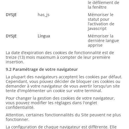
le défilement de
la fenêtre
DYSJE
has_js
Mémoriser le
statut pour
l’activation de
Javascript
DYSJE
Mémoriser la
Lingua
dernière langue
apprise
La date d’expiration des cookies de fonctionnalité est de
treize (13) mois maximum à compter de leur première
insertion.
9.2 Paramétrage de votre navigateur
La plupart des navigateurs acceptent les cookies par défaut.
Cependant, vous pouvez décider de bloquer ces cookies ou
demander à votre navigateur de vous avertir lorsqu'un site
tente d'implémenter un cookie sur votre terminal.
Pour changer la gestion des cookies de votre navigateur,
vous pouvez modifier les réglages dans l'onglet
confidentialité.
Attention, certaines fonctionnalités du Site peuvent ne plus
fonctionner.
La configuration de chaque navigateur est différente. Elle