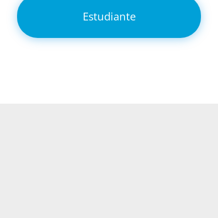
Estudiante