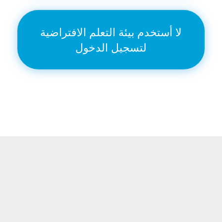
لا أستخدم بيئة التعلم الافتراضية
لتسجيل الدخول