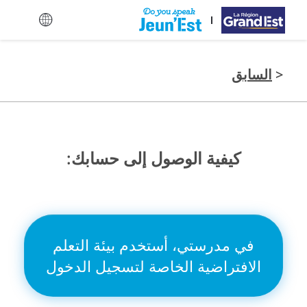
تخطي إلى المحتوى الرئيسي
<
السابق
كيفية الوصول إلى حسابك:
في مدرستي، أستخدم بيئة التعلم
الافتراضية الخاصة لتسجيل الدخول