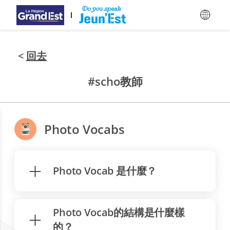
跳至主要內容
<
回去
#scho教師
Photo Vocabs
Photo Vocab 是什麼？
Photo Vocab的結構是什麼樣
的？