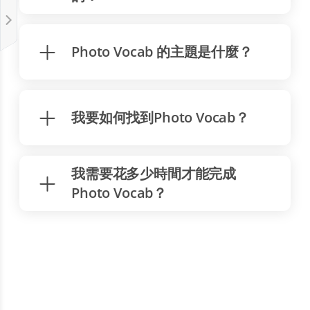
Photo Vocab 的主題是什麼？
我要如何找到Photo Vocab？
我需要花多少時間才能完成
Photo Vocab？