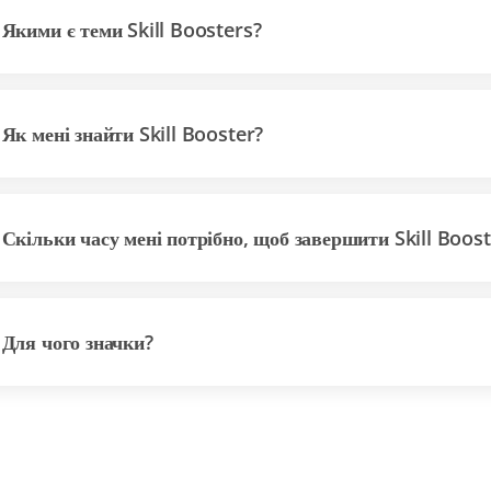
Якими є теми Skill Boosters?
Як мені знайти Skill Booster?
Скільки часу мені потрібно, щоб завершити Skill Boost
Для чого значки?