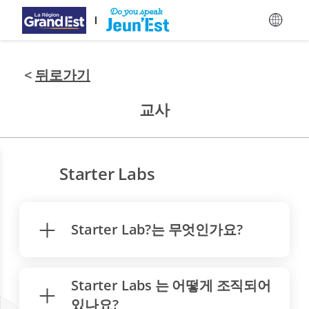
주요 콘텐츠로 건너뛰기
<
뒤로가기
교사
Starter Labs
Starter Lab?는 무엇인가요?
Starter Labs 는 어떻게 조직되어
있나요?