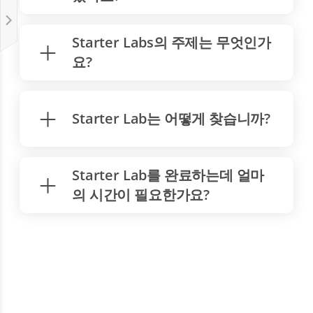
Starter Labs의 주제는 무엇인가
요?
Starter Lab는 어떻게 찾습니까?
Starter Lab를 완료하는데 얼마
의 시간이 필요한가요?