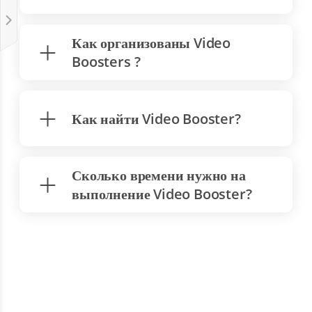
Как организованы Video
Boosters ?
Как найти Video Booster?
Сколько времени нужно на
выполнение Video Booster?