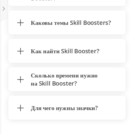
Каковы темы Skill Boosters?
Как найти Skill Booster?
Сколько времени нужно
на Skill Booster?
Для чего нужны значки?