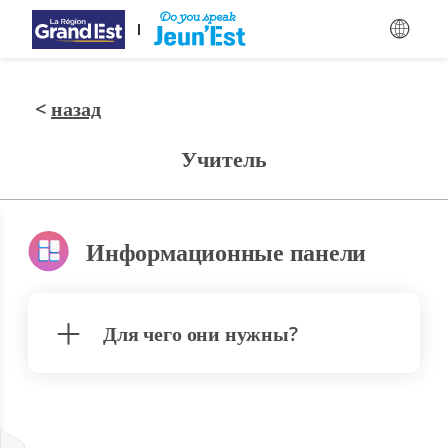
Перейти к основному содержанию
<
назад
Учитель
Информационные панели
Для чего они нужны?