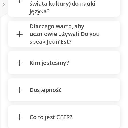
świata kultury) do nauki
języka?
Dlaczego warto, aby
uczniowie używali Do you
speak Jeun'Est?
Kim jesteśmy?
Dostępność
Co to jest CEFR?