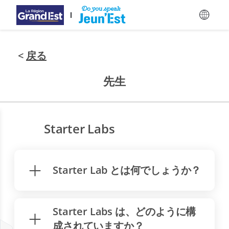
メインコンテンツにスキップ
<
戻る
先生
Starter Labs
Starter Lab とは何でしょうか？
Starter Labs は、どのように構
成されていますか？