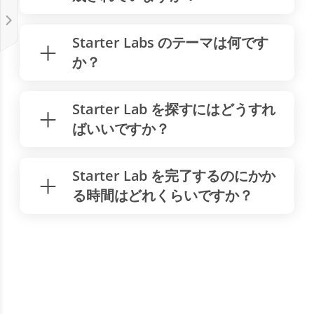
Starter Labs のテーマは何です
か？
Starter Lab を探すにはどうすれ
ばいいですか？
Starter Lab を完了するのにかか
る時間はどれくらいですか？