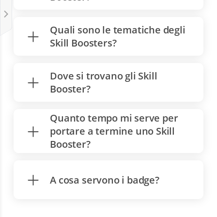
Quali sono le tematiche degli
Skill Boosters?
Dove si trovano gli Skill
Booster?
Quanto tempo mi serve per
portare a termine uno Skill
Booster?
A cosa servono i badge?