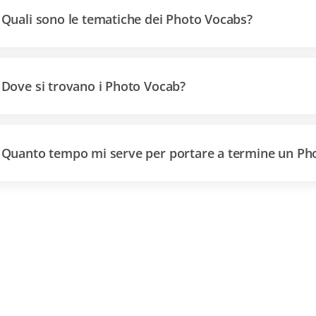
Quali sono le tematiche dei Photo Vocabs?
Dove si trovano i Photo Vocab?
Quanto tempo mi serve per portare a termine un Ph