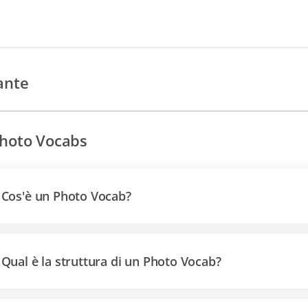
ante
hoto Vocabs
Cos'è un Photo Vocab?
Qual è la struttura di un Photo Vocab?