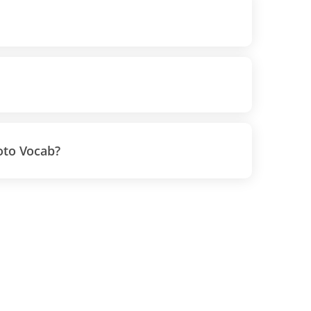
oto Vocab?