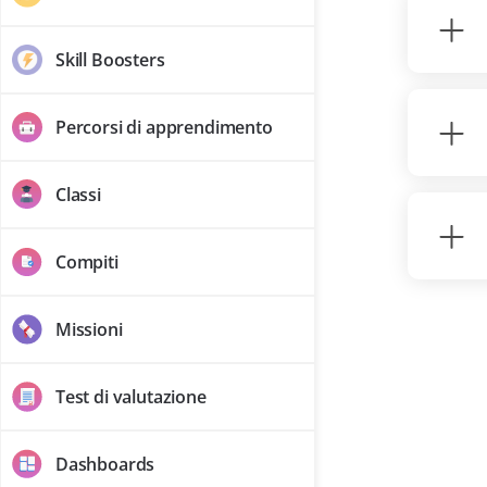
Skill Boosters
Percorsi di apprendimento
Classi
Compiti
Missioni
Test di valutazione
Dashboards