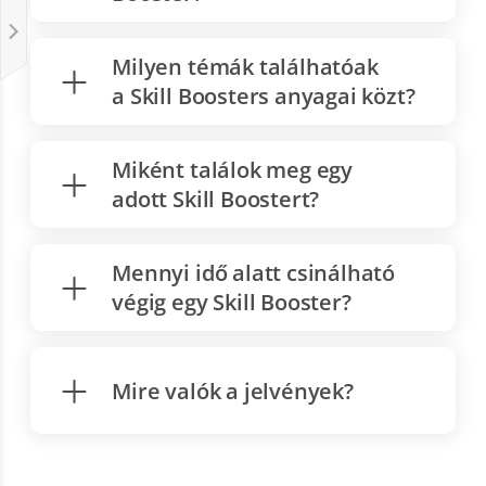
Milyen témák találhatóak
a Skill Boosters anyagai közt?
Miként találok meg egy
adott Skill Boostert?
Mennyi idő alatt csinálható
végig egy Skill Booster?
Mire valók a jelvények?