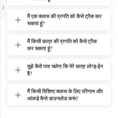
मैं एक क्लास की प्रगति को कैसे ट्रैक कर
सकता हूं?
मैं किसी छात्र की प्रगति को कैसे ट्रैक
कर सकता हूं?
मुझे कैसे पता चलेगा कि मेरे छात्र लोग्ड़-ईन
है?
मैं किसी विशिष्ट क्लास के लिए परिणाम और
आंकड़े कैसे डाउनलोड करूं?