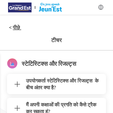
मुख्य विषय-वस्तु पर जाएँ
<
पीछे
टीचर
स्टेटिस्टिक्स और रिजल्ट्स
उपयोगकर्ता स्टेटिस्टिक्स और रिजल्ट्स के
बीच अंतर क्या है?
मैं अपनी कक्षाओं की प्रगति को कैसे ट्रैक
कर सकता हूं?