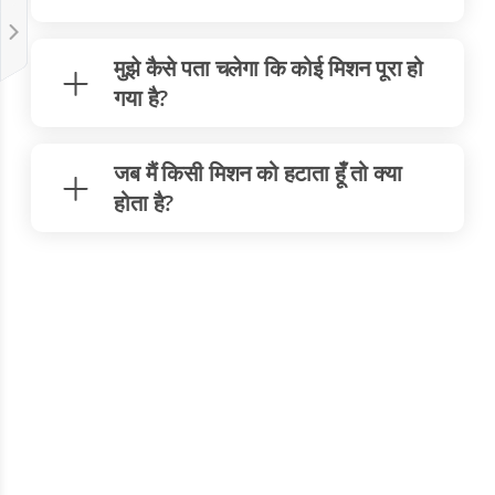
मुझे कैसे पता चलेगा कि कोई मिशन पूरा हो
गया है?
जब मैं किसी मिशन को हटाता हूँ तो क्या
होता है?