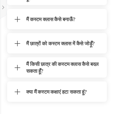
मैं कस्टम क्लास कैसे बनाऊँ?
मैं छात्रों को कस्टम क्लास में कैसे जोड़ूँ?
मैं किसी छात्र की कस्टम क्लास कैसे बदल
सकता हूँ?
क्या मैं कस्टम कक्षाएं हटा सकता हूं?