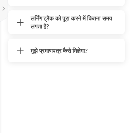
लर्निंग ट्रैक को पूरा करने में कितना समय
लगता है?
मुझे प्रमाणपत्र कैसे मिलेगा?