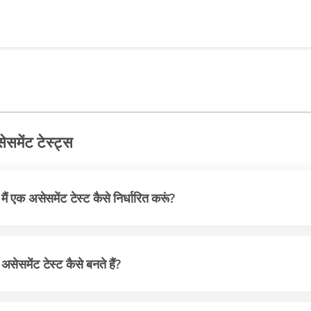
ेसमेंट टेस्ट्स
मैं एक असेसमेंट टेस्ट कैसे निर्धारित करूं?
असेसमेंट टेस्ट कैसे बनते हैं?