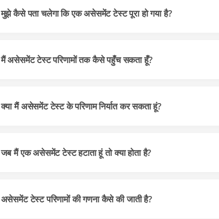
मुझे कैसे पता चलेगा कि एक असेसमेंट टेस्ट पूरा हो गया है?
मैं असेसमेंट टेस्ट परिणामों तक कैसे पहुँच सकता हूँ?
क्या मैं असेसमेंट टेस्ट के परिणाम निर्यात कर सकता हूं?
जब मैं एक असेसमेंट टेस्ट हटाता हूं तो क्या होता है?
असेसमेंट टेस्ट परिणामों की गणना कैसे की जाती है?