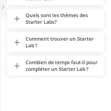
Quels sont les thèmes des
Starter Labs?
Comment trouver un Starter
Lab ?
Combien de temps faut-il pour
compléter un Starter Lab ?