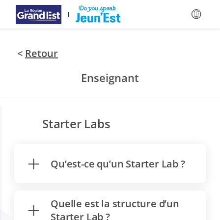
Passer au contenu principal
<
Retour
Enseignant
Starter Labs
Qu’est-ce qu’un Starter Lab ?
Quelle est la structure d’un
Starter Lab ?