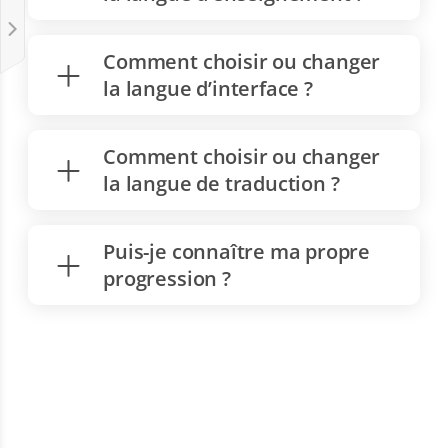
Comment choisir ou changer
la langue d’interface ?
Comment choisir ou changer
la langue de traduction ?
Puis-je connaître ma propre
progression ?