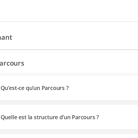
nant
arcours
Qu’est-ce qu’un Parcours ?
Quelle est la structure d’un Parcours ?