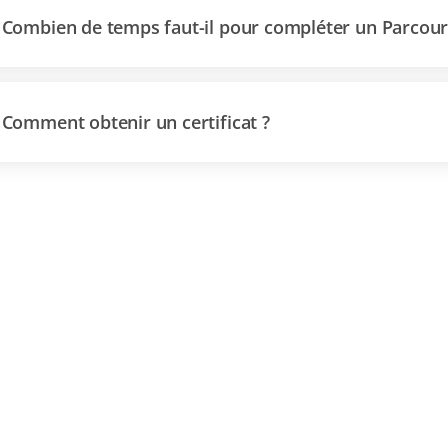
Combien de temps faut-il pour compléter un Parcour
Comment obtenir un certificat ?