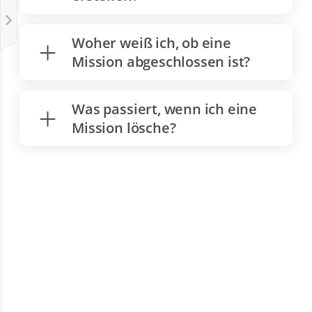
Woher weiß ich, ob eine
Mission abgeschlossen ist?
Was passiert, wenn ich eine
Mission lösche?