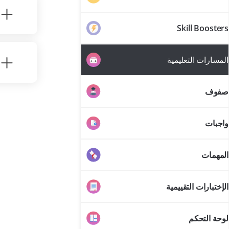
Skill Boosters
المسارات التعليمية
صفوف
واجبات
المهمات
الإختبارات التقييمية
لوحة التحكم