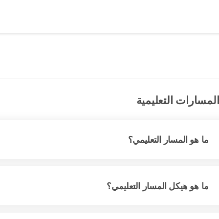
لمسارات التعليمية
ما هو المسار التعليمي؟
ما هو هيكل المسار التعليمي؟