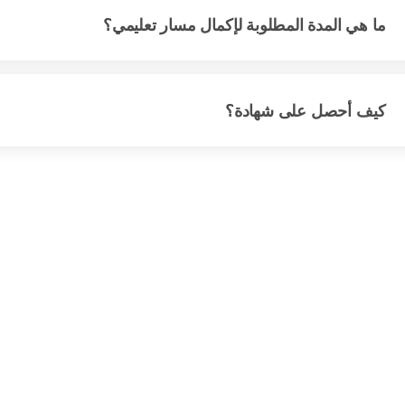
ما هي المدة المطلوبة لإكمال مسار تعليمي؟
كيف أحصل على شهادة؟